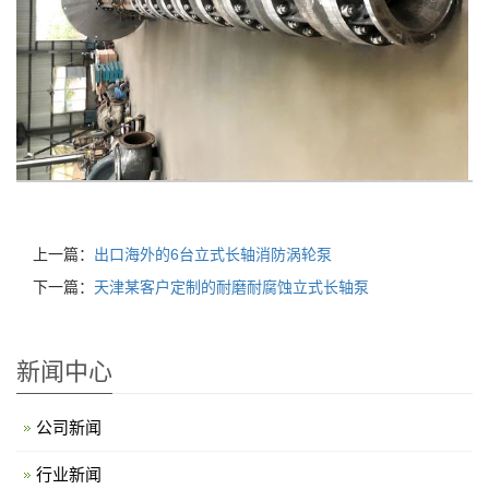
上一篇：
出口海外的6台立式长轴消防涡轮泵
下一篇：
天津某客户定制的耐磨耐腐蚀立式长轴泵
新闻中心
公司新闻
行业新闻