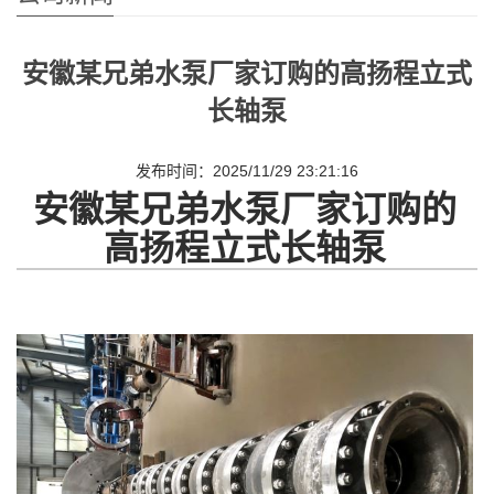
安徽某兄弟水泵厂家订购的高扬程立式
长轴泵
发布时间：2025/11/29 23:21:16
安徽某兄弟水泵厂家订购的
高扬程立式长轴泵