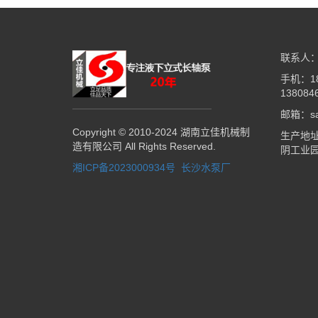
联系人：
手机：18
138084
邮箱：sal
Copyright © 2010-2024 湖南立佳机械制
生产地
造有限公司 All Rights Reserved.
阴工业
湘ICP备2023000934号
长沙水泵厂