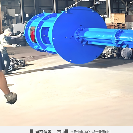
当前位置：
首页
»
新闻中心
»
行业新闻