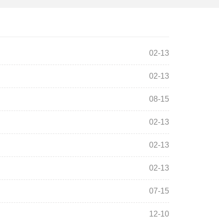
02-13
02-13
08-15
02-13
02-13
02-13
07-15
12-10