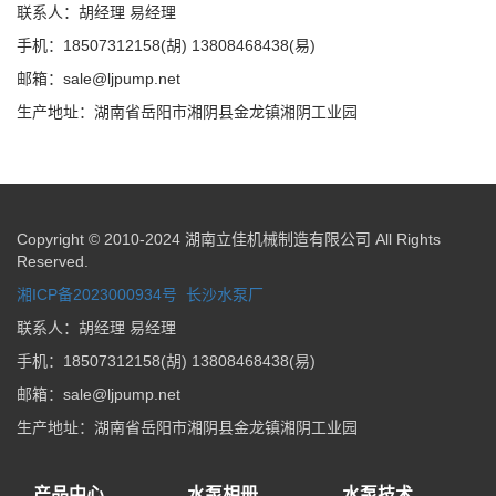
联系人：胡经理 易经理
手机：18507312158(胡) 13808468438(易)
邮箱：sale@ljpump.net
生产地址：湖南省岳阳市湘阴县金龙镇湘阴工业园
Copyright © 2010-2024 湖南立佳机械制造有限公司 All Rights
Reserved.
湘ICP备2023000934号
长沙水泵厂
联系人：胡经理 易经理
手机：18507312158(胡) 13808468438(易)
邮箱：sale@ljpump.net
生产地址：湖南省岳阳市湘阴县金龙镇湘阴工业园
产品中心
水泵相册
水泵技术