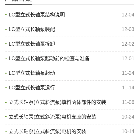
LC型立式长轴泵结构说明
12-04
LC型立式长轴泵装配
12-03
LC型立式长轴泵拆卸
12-02
LC型立式长轴泵起动前的检查与准备
12-01
LC型立式长轴泵起动
11-24
LC型立式长轴泵运行
11-14
立式长轴泵(立式斜流泵)填料函体部件的安装
11-06
立式长轴泵(立式斜流泵)电机支座的安装
10-24
立式长轴泵(立式斜流泵)电机的安装
10-14