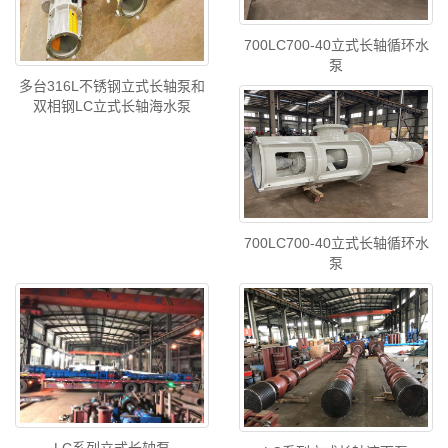
700LC700-40立式长轴循环水
泵
多台316L不锈钢立式长轴泵和
双相钢LC立式长轴海水泵
700LC700-40立式长轴循环水
泵
LC系列立式长轴泵