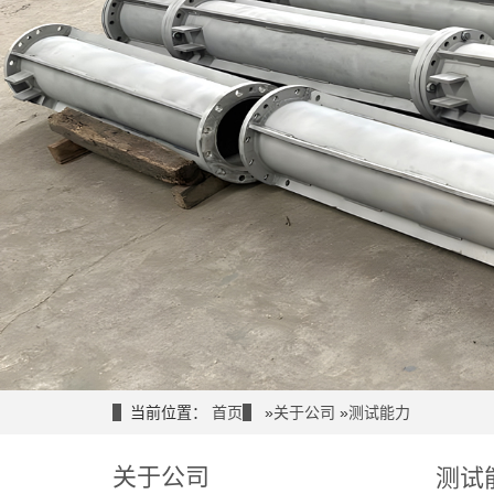
当前位置：
首页
»
关于公司
»
测试能力
关于公司
测试