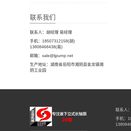
联系我们
联系人：胡经理 易经理
手机：18507312158(胡)
13808468438(易)
邮箱：sale@ljpump.net
生产地址：湖南省岳阳市湘阴县金龙镇湘
阴工业园
联系人：
手机：18
138084