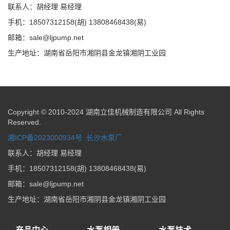
联系人：胡经理 易经理
手机：18507312158(胡) 13808468438(易)
邮箱：sale@ljpump.net
生产地址：湖南省岳阳市湘阴县金龙镇湘阴工业园
Copyright © 2010-2024 湖南立佳机械制造有限公司 All Rights
Reserved.
湘ICP备2023000934号
长沙水泵厂
联系人：胡经理 易经理
手机：18507312158(胡) 13808468438(易)
邮箱：sale@ljpump.net
生产地址：湖南省岳阳市湘阴县金龙镇湘阴工业园