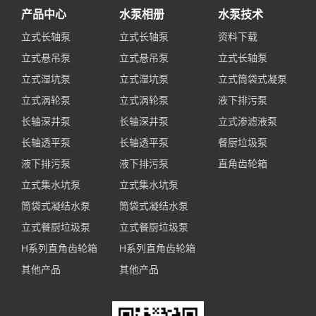
产品中心
水泵相册
水泵技术
立式长轴泵
立式长轴泵
资料下载
立式悬吊泵
立式悬吊泵
立式长轴泵
立式湿坑泵
立式湿坑泵
立式筒袋式凝泵
立式涡轮泵
立式涡轮泵
液下排污泵
长轴深井泵
长轴深井泵
立式渗滤液泵
长轴透平泵
长轴透平泵
餐厨垃圾泵
液下排污泵
液下排污泵
直角齿轮箱
立式集水坑泵
立式集水坑泵
筒袋式凝结水泵
筒袋式凝结水泵
立式餐厨垃圾泵
立式餐厨垃圾泵
H系列直角齿轮箱
H系列直角齿轮箱
其他产品
其他产品