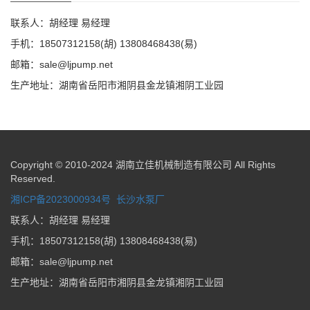
联系人：胡经理 易经理
手机：18507312158(胡) 13808468438(易)
邮箱：sale@ljpump.net
生产地址：湖南省岳阳市湘阴县金龙镇湘阴工业园
Copyright © 2010-2024 湖南立佳机械制造有限公司 All Rights
Reserved.
湘ICP备2023000934号
长沙水泵厂
联系人：胡经理 易经理
手机：18507312158(胡) 13808468438(易)
邮箱：sale@ljpump.net
生产地址：湖南省岳阳市湘阴县金龙镇湘阴工业园