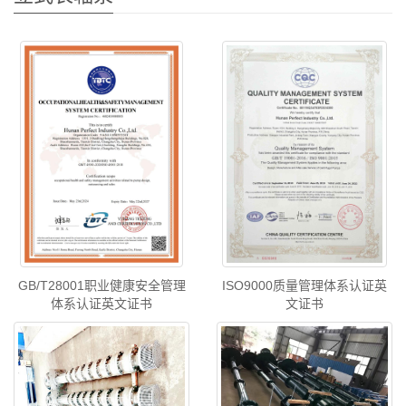
GB/T28001职业健康安全管理
ISO9000质量管理体系认证英
体系认证英文证书
文证书