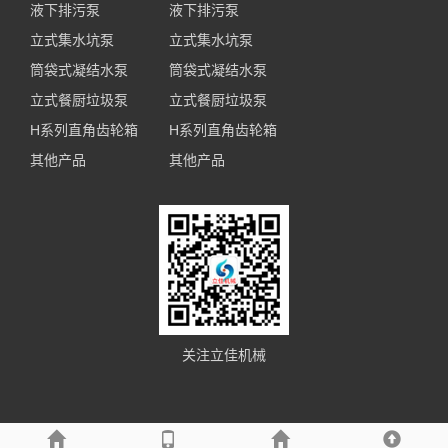
液下排污泵
液下排污泵
立式集水坑泵
立式集水坑泵
筒袋式凝结水泵
筒袋式凝结水泵
立式餐厨垃圾泵
立式餐厨垃圾泵
H系列直角齿轮箱
H系列直角齿轮箱
其他产品
其他产品
关注立佳机械