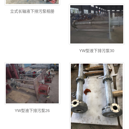
立式长轴液下排污泵相册
YW型液下排污泵30
YW型液下排污泵26