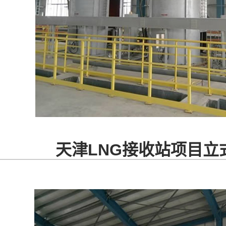
天津LNG接收站项目立