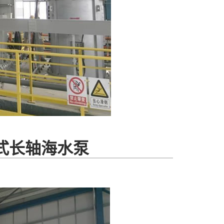
式长轴海水泵