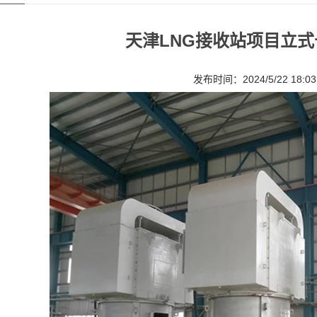
天津LNG接收站项目立
发布时间：2024/5/22 18:03