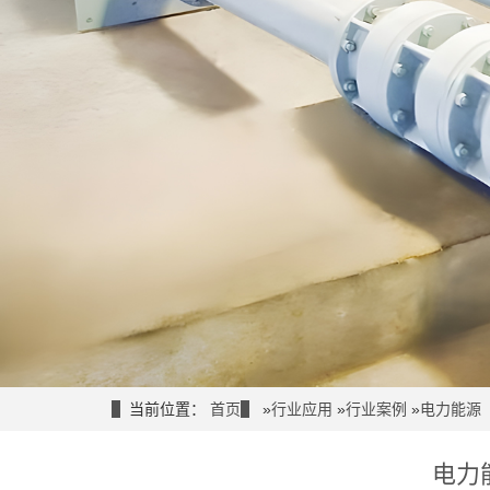
当前位置：
首页
»
行业应用
»
行业案例
»
电力能源
电力