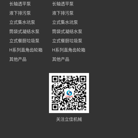
长轴透平泵
长轴透平泵
液下排污泵
液下排污泵
立式集水坑泵
立式集水坑泵
筒袋式凝结水泵
筒袋式凝结水泵
立式餐厨垃圾泵
立式餐厨垃圾泵
H系列直角齿轮箱
H系列直角齿轮箱
其他产品
其他产品
关注立佳机械