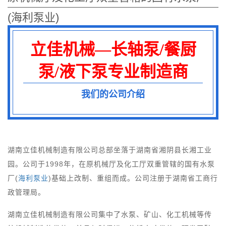
(海利泵业)
立佳机械—长轴泵/餐厨
泵/液下泵专业制造商
我们的公司介绍
湖南立佳机械制造有限公司总部坐落于湖南省湘阴县长湘工业
园。公司于1998年，在原机械厅及化工厅双重管辖的国有水泵
厂(
海利泵业
)基础上改制、重组而成。公司注册于湖南省工商行
政管理局。
湖南立佳机械制造有限公司集中了水泵、矿山、化工机械等传