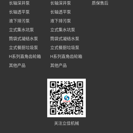
长轴深井泵
长轴深井泵
质保售后
长轴透平泵
长轴透平泵
液下排污泵
液下排污泵
立式集水坑泵
立式集水坑泵
筒袋式凝结水泵
筒袋式凝结水泵
立式餐厨垃圾泵
立式餐厨垃圾泵
H系列直角齿轮箱
H系列直角齿轮箱
其他产品
其他产品
关注立佳机械