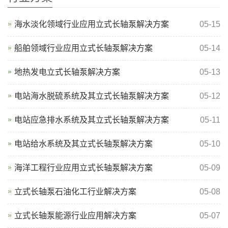
海水淡化领域行业应用立式长轴泵解决方案
05-15
船舶领域行业应用立式长轴泵解决方案
05-14
地热发电立式长轴泵解决方案
05-13
电站海水脱硫系统及其立式长轴泵解决方案
05-12
电站应急排水系统及其立式长轴泵解决方案
05-11
电站给水系统及其立式长轴泵解决方案
05-10
海洋工程行业应用立式长轴泵解决方案
05-09
立式长轴泵石油化工行业解决方案
05-08
立式长轴泵能源行业应用解决方案
05-07