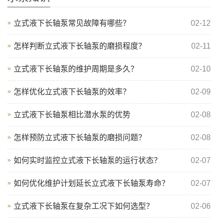
立式液下长轴泵常见故障有哪些？
02-12
怎样判断立式液下长轴泵的磨损程度？
02-11
立式液下长轴泵的维护周期是多久？
02-10
怎样优化立式液下长轴泵的效率？
02-09
立式液下长轴泵相比潜水泵的优势
02-08
怎样预防立式液下长轴泵的磨损问题？
02-08
如何实时监控立式液下长轴泵的运行状态？
02-07
如何优化维护计划延长立式液下长轴泵寿命？
02-07
立式液下长轴泵在复杂工况下如何选型？ ​
02-06