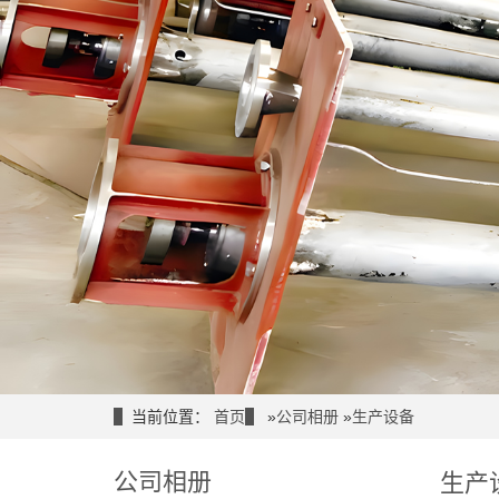
当前位置：
首页
»
公司相册
»
生产设备
公司相册
生产