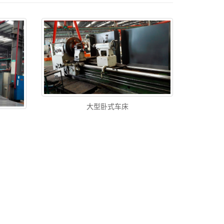
大型卧式车床