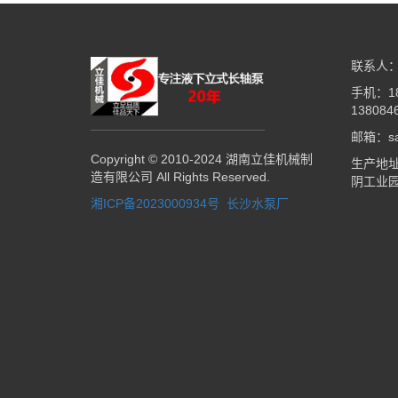
联系人：
手机：18
138084
邮箱：sal
Copyright © 2010-2024 湖南立佳机械制
生产地
造有限公司 All Rights Reserved.
阴工业
湘ICP备2023000934号
长沙水泵厂