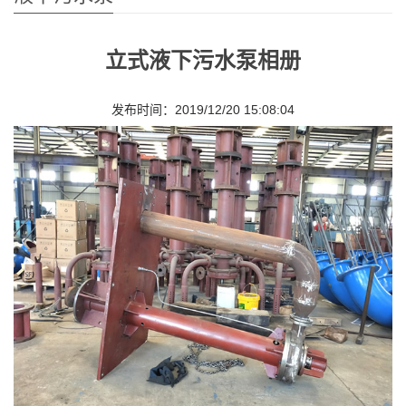
液下污水泵
立式液下污水泵相册
发布时间：2019/12/20 15:08:04