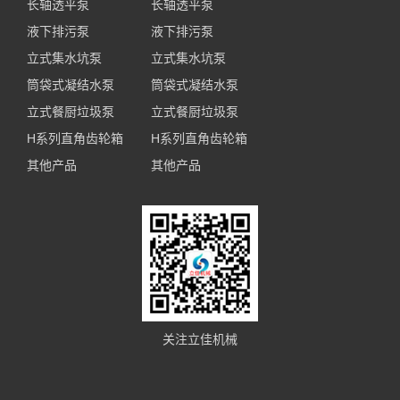
长轴透平泵
长轴透平泵
液下排污泵
液下排污泵
立式集水坑泵
立式集水坑泵
筒袋式凝结水泵
筒袋式凝结水泵
立式餐厨垃圾泵
立式餐厨垃圾泵
H系列直角齿轮箱
H系列直角齿轮箱
其他产品
其他产品
关注立佳机械